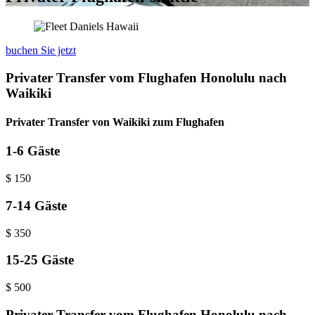
buchen Sie jetzt
Privater Transfer vom Flughafen Honolulu nach
Waikiki
Privater Transfer von Waikiki zum Flughafen
1-6 Gäste
$
150
7-14 Gäste
$
350
15-25 Gäste
$
500
Privater Transfer vom Flughafen Honolulu nach