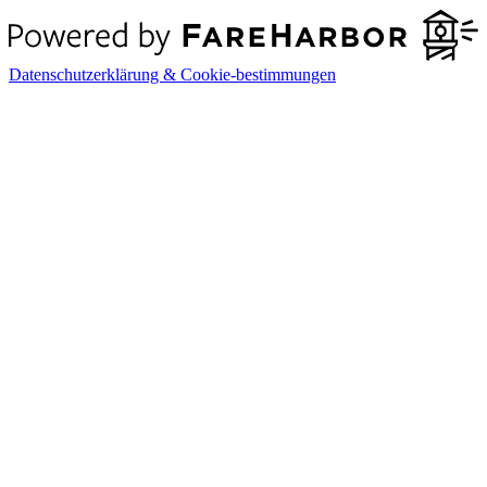
Datenschutzerklärung & Cookie-bestimmungen