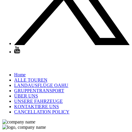
WICHTIGE LINKS
Home
ALLE TOUREN
LANDAUSFLÜGE OAHU
GRUPPENTRANSPORT
ÜBER UNS
UNSERE FAHRZEUGE
KONTAKTIERE UNS
CANCELLATION POLICY