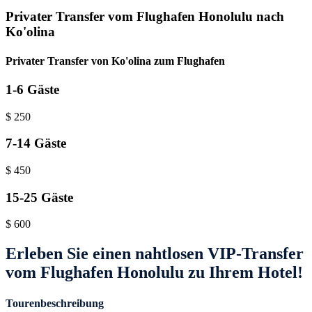
Privater Transfer vom Flughafen Honolulu nach
Ko'olina
Privater Transfer von Ko'olina zum Flughafen
1-6 Gäste
$
250
7-14 Gäste
$
450
15-25 Gäste
$
600
Erleben Sie einen nahtlosen VIP-Transfer
vom Flughafen Honolulu zu Ihrem Hotel!
Tourenbeschreibung