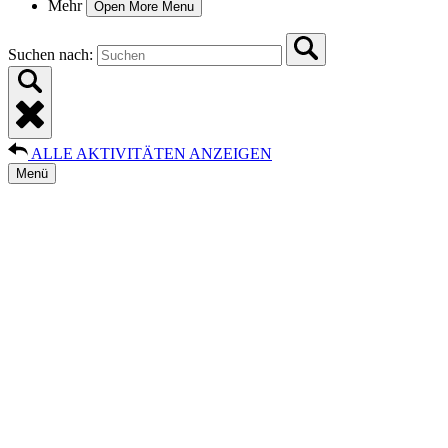
Mehr
Open More Menu
Suchen nach:
ALLE AKTIVITÄTEN ANZEIGEN
Menü