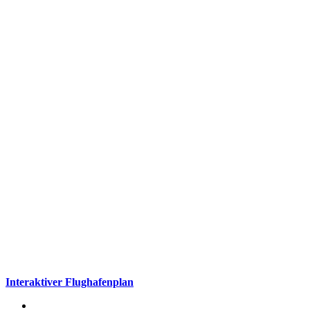
Interaktiver Flughafenplan