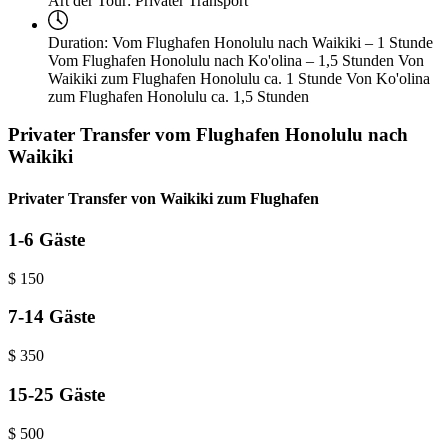
Art der Tour:
Privater Transport
Duration:
Vom Flughafen Honolulu nach Waikiki – 1 Stunde
Vom Flughafen Honolulu nach Ko'olina – 1,5 Stunden Von
Waikiki zum Flughafen Honolulu ca. 1 Stunde Von Ko'olina
zum Flughafen Honolulu ca. 1,5 Stunden
Privater Transfer vom Flughafen Honolulu nach
Waikiki
Privater Transfer von Waikiki zum Flughafen
1-6 Gäste
$
150
7-14 Gäste
$
350
15-25 Gäste
$
500