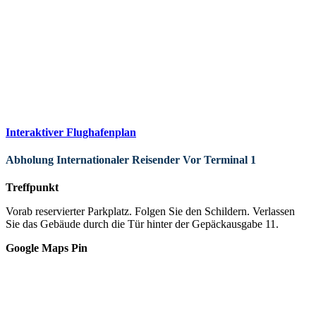
Interaktiver Flughafenplan
Abholung Internationaler Reisender Vor Terminal 1
Treffpunkt
Vorab reservierter Parkplatz. Folgen Sie den Schildern. Verlassen
Sie das Gebäude durch die Tür hinter der Gepäckausgabe 11.
Google Maps Pin