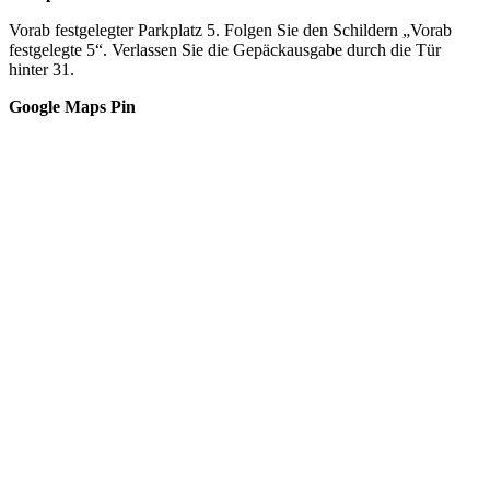
Vorab festgelegter Parkplatz 5. Folgen Sie den Schildern „Vorab
festgelegte 5“. Verlassen Sie die Gepäckausgabe durch die Tür
hinter 31.
Google Maps Pin